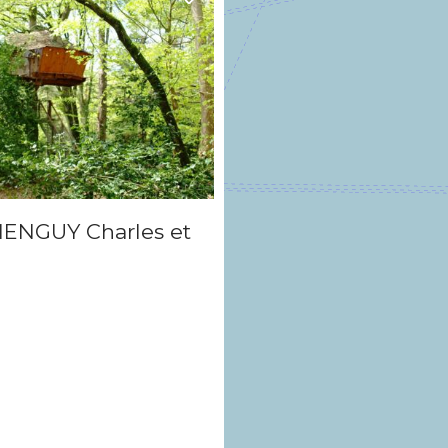
ENGUY Charles et