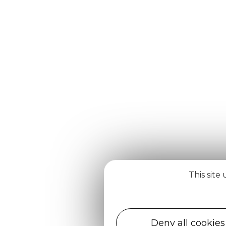
This site
Deny all cookies