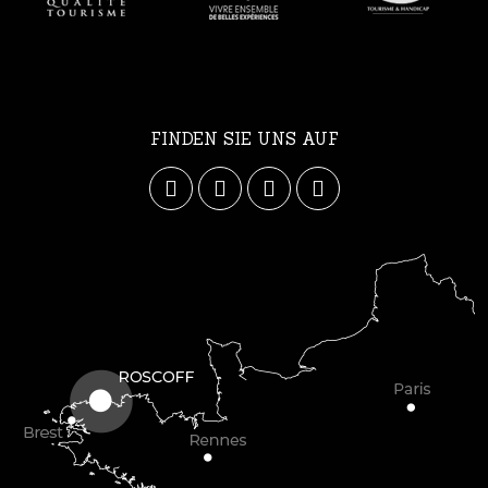
FINDEN SIE UNS AUF