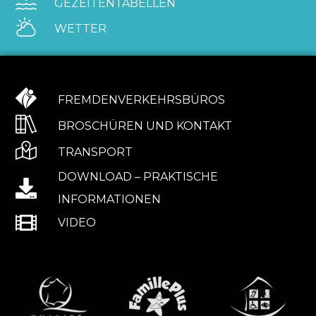
GEZEITENTABELLEN
WETTER
FREMDENVERKEHRSBÜROS
BROSCHÜREN UND KONTAKT
TRANSPORT
DOWNLOAD – PRAKTISCHE
INFORMATIONEN
VIDEO