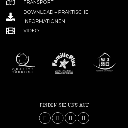
TRANSPORT
DOWNLOAD – PRAKTISCHE
INFORMATIONEN
VIDEO
FINDEN SIE UNS AUF