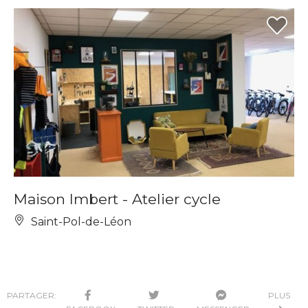
Maison Imbert - Atelier cycle
Saint-Pol-de-Léon
PARTAGER:
PLUS