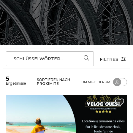
SCHLÜSSELWÖRTER...
FILTRES
5
SORTIEREN NACH
UM MICH HERUM
Ergebnisse
PROXIMITÉ