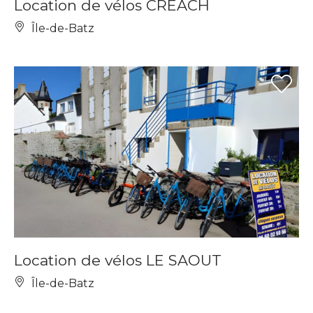
Location de vélos CREACH
Île-de-Batz
Location de vélos LE SAOUT
Île-de-Batz