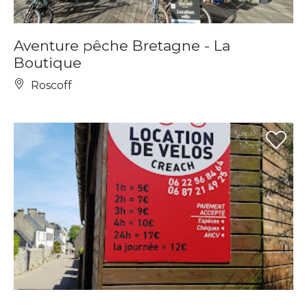
Aventure pêche Bretagne - La
Boutique
Roscoff