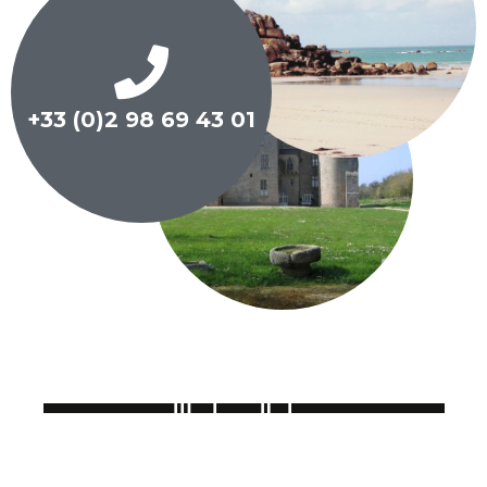
+33 (0)2 98 69 43 01