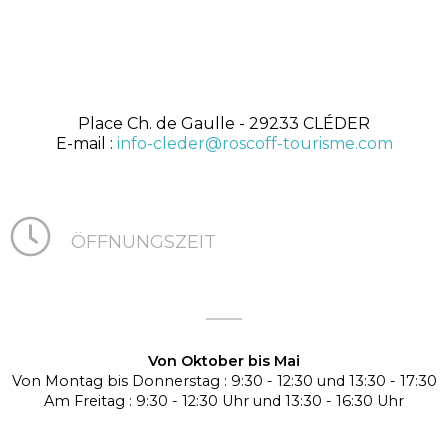
Place Ch. de Gaulle
- 29233 CLÉDER
E-mail :
info-cleder@roscoff-tourisme.com
ÖFFNUNGSZEIT
Von Oktober bis Mai
Von Montag bis Donnerstag : 9:30 - 12:30 und 13:30 - 17:30
Am Freitag : 9:30 - 12:30 Uhr und 13:30 - 16:30 Uhr