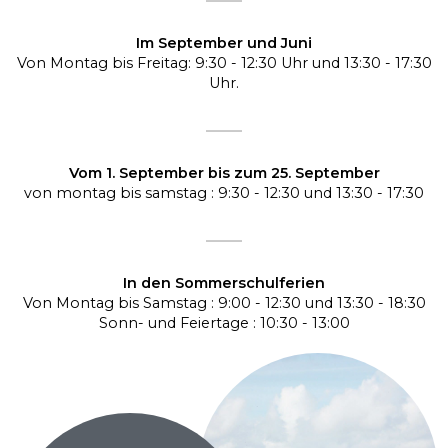
Im September und Juni
Von Montag bis Freitag: 9:30 - 12:30 Uhr und 13:30 - 17:30
Uhr.
Vom 1. September bis zum 25. September
von montag bis samstag : 9:30 - 12:30 und 13:30 - 17:30
In den Sommerschulferien
Von Montag bis Samstag : 9:00 - 12:30 und 13:30 - 18:30
Sonn- und Feiertage : 10:30 - 13:00