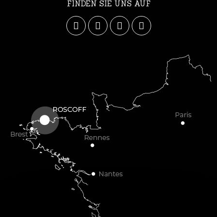
FINDEN SIE UNS AUF