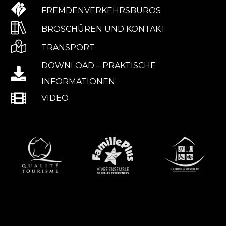
FREMDENVERKEHRSBÜROS
BROSCHÜREN UND KONTAKT
TRANSPORT
DOWNLOAD – PRAKTISCHE
INFORMATIONEN
VIDEO