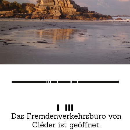
Das Fremdenverkehrsbüro von
Cléder ist geöffnet.