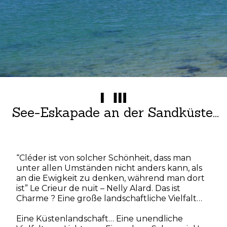
See-Eskapade an der Sandküste...
“Cléder ist von solcher Schönheit, dass man
unter allen Umständen nicht anders kann, als
an die Ewigkeit zu denken, während man dort
ist” Le Crieur de nuit – Nelly Alard. Das ist
Charme ? Eine große landschaftliche Vielfalt…
Eine Küstenlandschaft… Eine unendliche