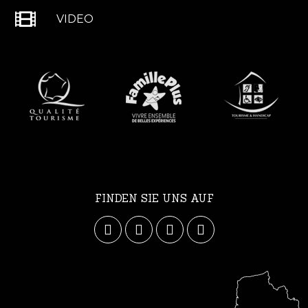
VIDEO
FINDEN SIE UNS AUF