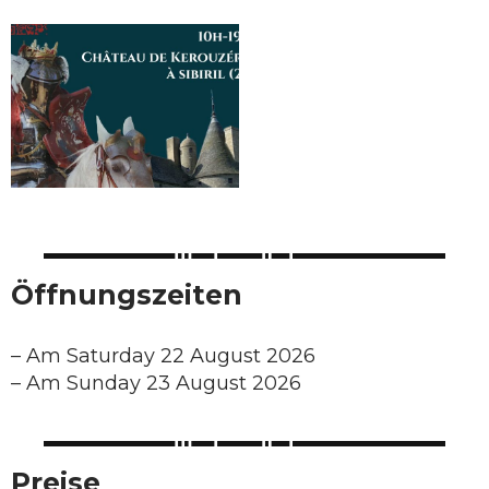
Öffnungszeiten
–
Am Saturday 22 August 2026
–
Am Sunday 23 August 2026
Preise