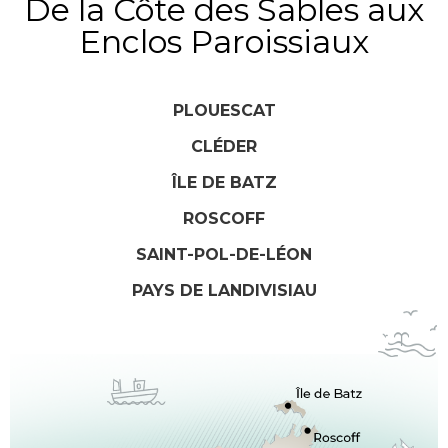
De la Côte des Sables aux
Enclos Paroissiaux
PLOUESCAT
CLÉDER
ÎLE DE BATZ
ROSCOFF
SAINT-POL-DE-LÉON
PAYS DE LANDIVISIAU