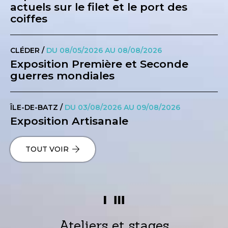
actuels sur le filet et le port des
coiffes
CLÉDER /
DU 08/05/2026 AU 08/08/2026
Exposition Première et Seconde
guerres mondiales
ÎLE-DE-BATZ /
DU 03/08/2026 AU 09/08/2026
Exposition Artisanale
TOUT VOIR
Ateliers et stages