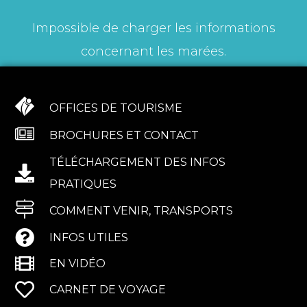
Impossible de charger les informations
concernant les marées.
OFFICES DE TOURISME
BROCHURES ET CONTACT
TÉLÉCHARGEMENT DES INFOS
PRATIQUES
COMMENT VENIR, TRANSPORTS
INFOS UTILES
EN VIDÉO
CARNET DE VOYAGE