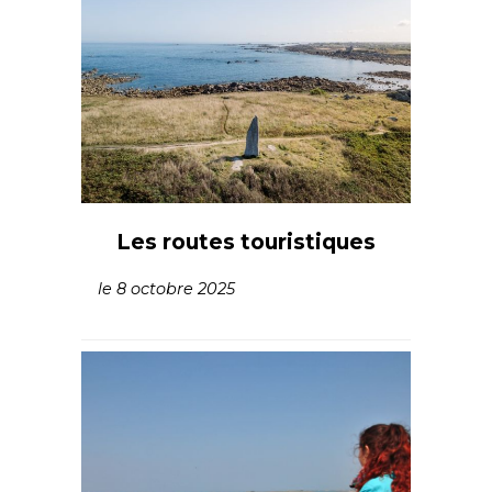
Les routes touristiques
le 8 octobre 2025