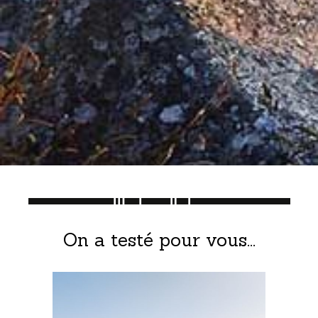
On a testé pour vous...