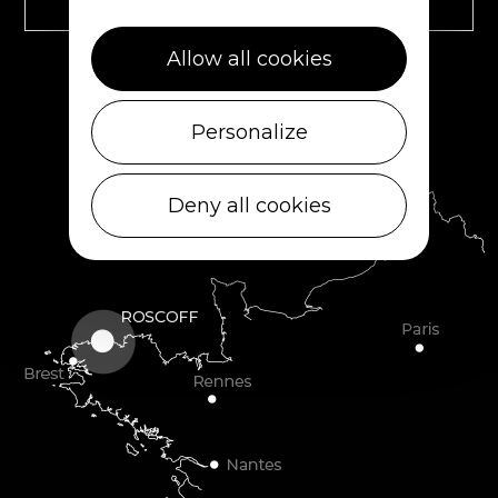
Allow all cookies
RETROUVEZ-NOUS SUR
Personalize
Deny all cookies