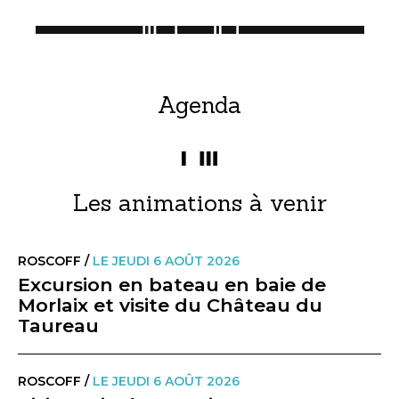
Agenda
Les animations à venir
ROSCOFF /
LE JEUDI 6 AOÛT 2026
Excursion en bateau en baie de
Morlaix et visite du Château du
Taureau
ROSCOFF /
LE JEUDI 6 AOÛT 2026