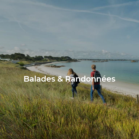
Balades & Randonnées