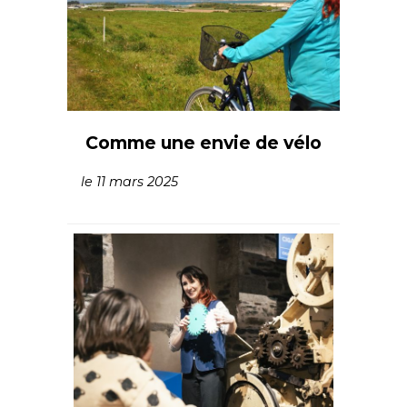
Comme une envie de vélo
le 11 mars 2025