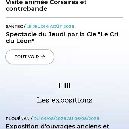
Visite animée Corsaires et
contrebande
SANTEC /
LE JEUDI 6 AOÛT 2026
Spectacle du Jeudi par la Cie "Le Cri
du Léon"
TOUT VOIR
Les expositions
PLOUÉNAN /
DU 04/08/2026 AU 06/08/2026
Exposition d’ouvrages anciens et