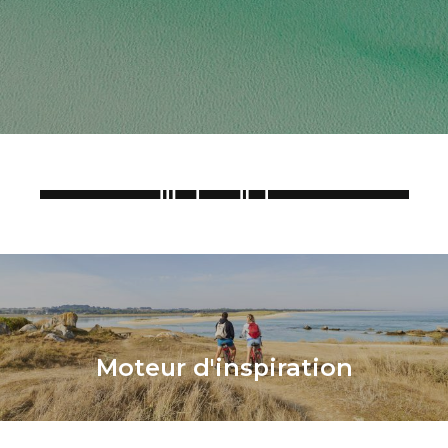
Moteur d'inspiration​