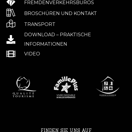
FREMDENVERKEHRSBÜROS
BROSCHÜREN UND KONTAKT
TRANSPORT
DOWNLOAD – PRAKTISCHE
INFORMATIONEN
VIDEO
FINDEN SIE UNS AUF