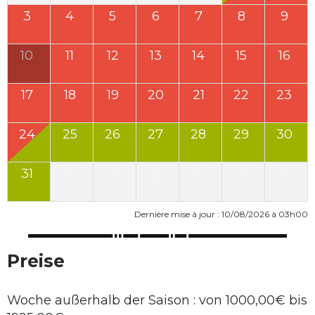
3
4
5
6
7
8
9
10
11
12
13
14
15
16
17
18
19
20
21
22
23
24
25
26
27
28
29
30
31
1
2
3
4
5
6
Dernière mise à jour : 10/08/2026 à 03h00
Preise
Woche außerhalb der Saison : von 1000,00€ bis