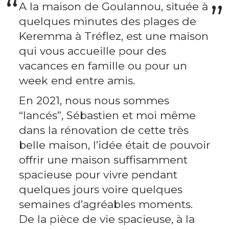
A la maison de Goulannou, située à
quelques minutes des plages de
Keremma à Tréflez, est une maison
qui vous accueille pour des
vacances en famille ou pour un
week end entre amis.
En 2021, nous nous sommes
“lancés”, Sébastien et moi même
dans la rénovation de cette très
belle maison, l’idée était de pouvoir
offrir une maison suffisamment
spacieuse pour vivre pendant
quelques jours voire quelques
semaines d’agréables moments.
De la pièce de vie spacieuse, à la