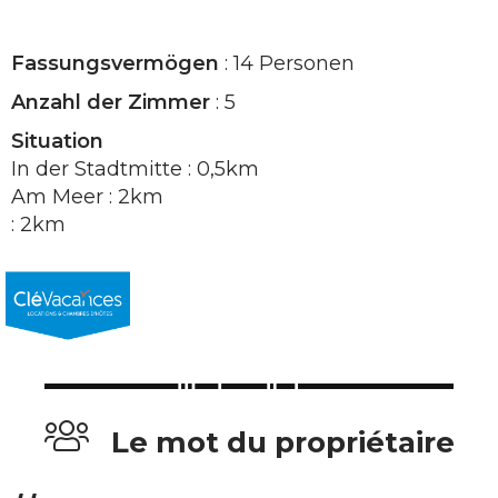
Fassungsvermögen
: 14 Personen
Anzahl der Zimmer
: 5
Situation
In der Stadtmitte : 0,5km
Am Meer : 2km
: 2km
Le mot du propriétaire