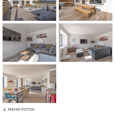
MEHR FOTOS