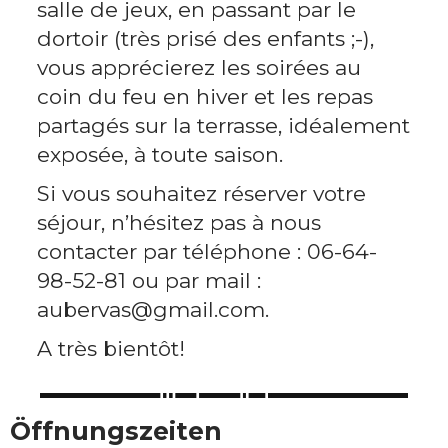
salle de jeux, en passant par le
dortoir (très prisé des enfants ;-),
vous apprécierez les soirées au
coin du feu en hiver et les repas
partagés sur la terrasse, idéalement
exposée, à toute saison.
Si vous souhaitez réserver votre
séjour, n’hésitez pas à nous
contacter par téléphone : 06-64-
98-52-81 ou par mail :
aubervas@gmail.com.
A très bientôt!
Öffnungszeiten