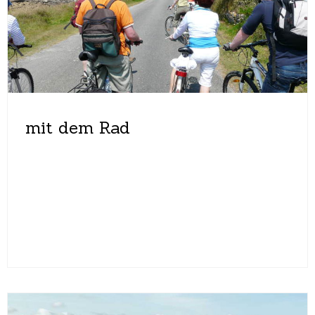
mit dem Rad