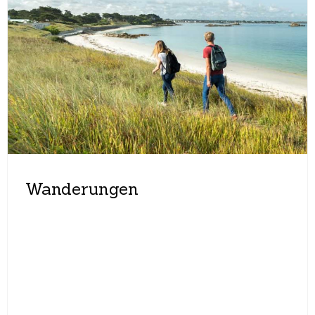
Wanderungen