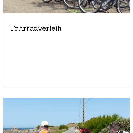
Fahrradverleih