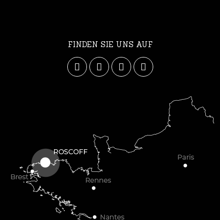
FINDEN SIE UNS AUF