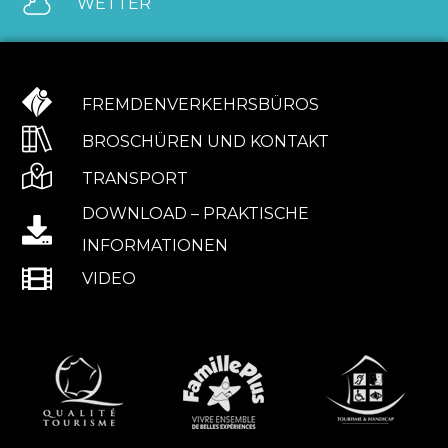
WETTER
FREMDENVERKEHRSBÜROS
BROSCHÜREN UND KONTAKT
TRANSPORT
DOWNLOAD – PRAKTISCHE
INFORMATIONEN
VIDEO