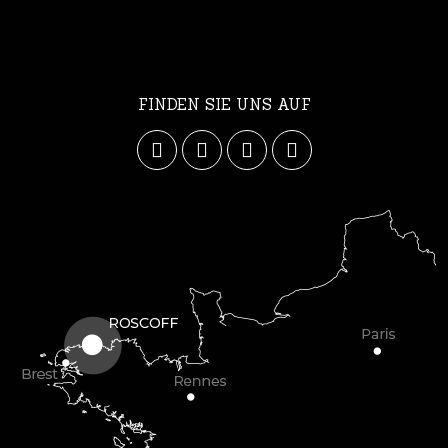
FINDEN SIE UNS AUF