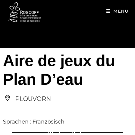
Cookies management panel
MENÜ
Aire de jeux du
Plan D’eau
PLOUVORN
Sprachen : Französisch