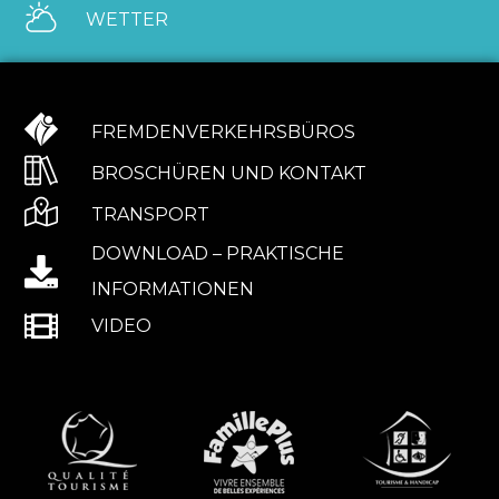
WETTER
FREMDENVERKEHRSBÜROS
BROSCHÜREN UND KONTAKT
TRANSPORT
DOWNLOAD – PRAKTISCHE
INFORMATIONEN
VIDEO