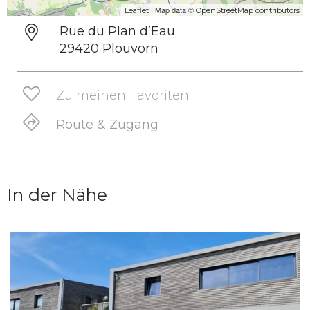
| Map data ©
Leaflet
OpenStreetMap contributors
Rue du Plan d’Eau
29420 Plouvorn
Zu meinen Favoriten
Route & Zugang
In der Nähe