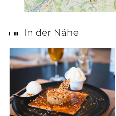
In der Nähe