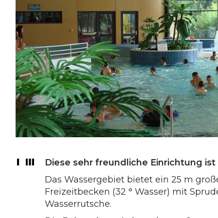
Diese sehr freundliche Einrichtung ist
Das Wassergebiet bietet ein 25 m groß
Freizeitbecken (32 ° Wasser) mit Spru
Wasserrutsche.