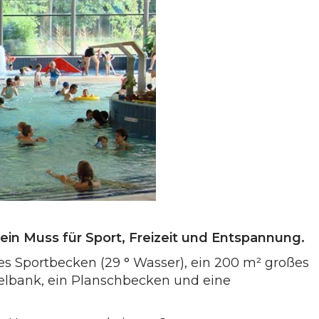
 ein Muss für Sport, Freizeit und Entspannung.
es Sportbecken (29 ° Wasser), ein 200 m² großes
delbank, ein Planschbecken und eine