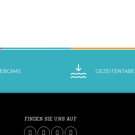
EBCAMS
GEZEITENTABE
FINDEN SIE UNS AUF