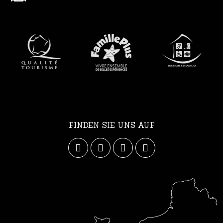
FINDEN SIE UNS AUF