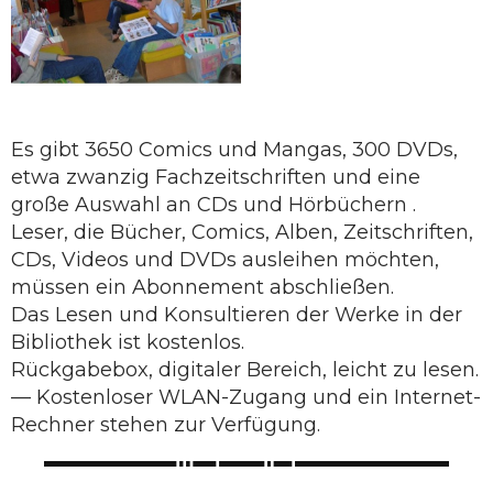
Es gibt 3650 Comics und Mangas, 300 DVDs,
etwa zwanzig Fachzeitschriften und eine
große Auswahl an CDs und Hörbüchern .
Leser, die Bücher, Comics, Alben, Zeitschriften,
CDs, Videos und DVDs ausleihen möchten,
müssen ein Abonnement abschließen.
Das Lesen und Konsultieren der Werke in der
Bibliothek ist kostenlos.
Rückgabebox, digitaler Bereich, leicht zu lesen.
— Kostenloser WLAN-Zugang und ein Internet-
Rechner stehen zur Verfügung.