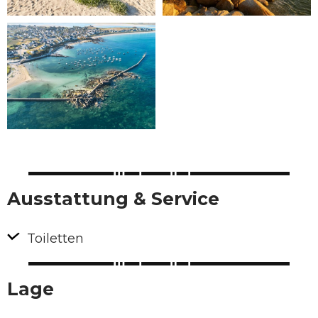
Ausstattung & Service
Toiletten
Lage