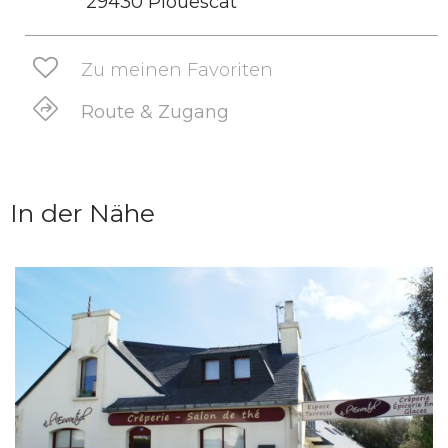
29430 Plouescat
Zu meinen Favoriten
Route & Zugang
In der Nähe