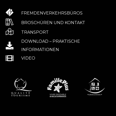
FREMDENVERKEHRSBÜROS
BROSCHÜREN UND KONTAKT
TRANSPORT
DOWNLOAD – PRAKTISCHE
INFORMATIONEN
VIDEO