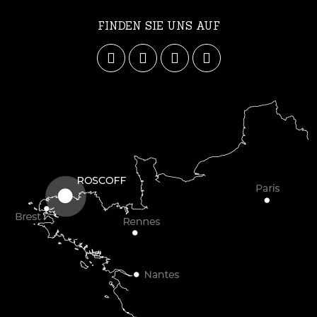
FINDEN SIE UNS AUF