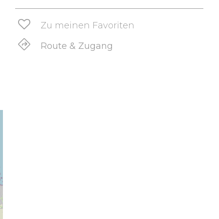
Zu meinen Favoriten
Route & Zugang