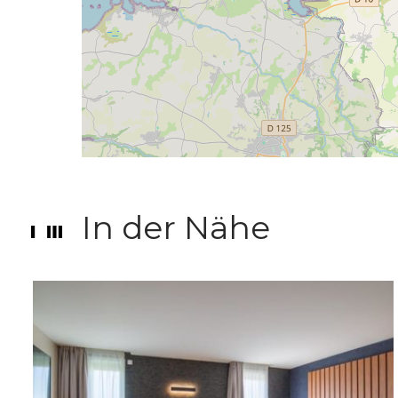
In der Nähe