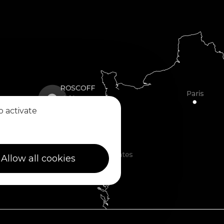
o activate
Allow all cookies