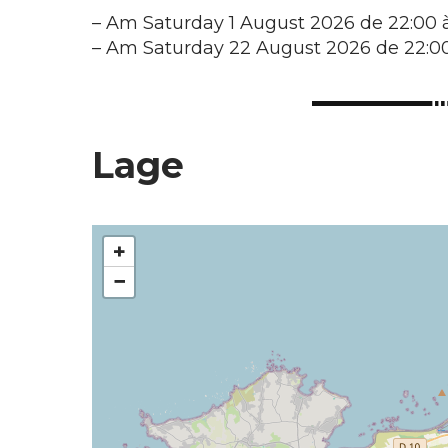
–
Am Saturday 1 August 2026 de 22:00 à
–
Am Saturday 22 August 2026 de 22:00
Lage
+
−