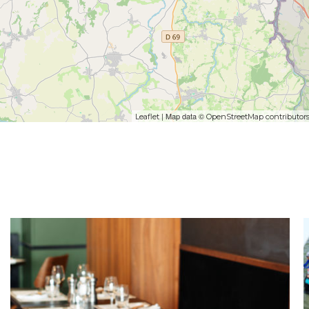
| Map data ©
Leaflet
OpenStreetMap contributor