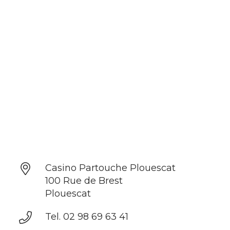
Casino Partouche Plouescat
100 Rue de Brest
Plouescat
Tel. 02 98 69 63 41