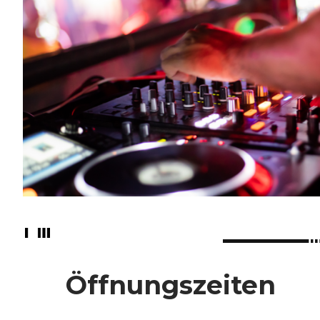
Öffnungszeiten