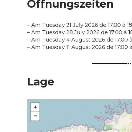
Öffnungszeiten
–
Am Tuesday 21 July 2026 de 17:00 à 18
–
Am Tuesday 28 July 2026 de 17:00 à 1
–
Am Tuesday 4 August 2026 de 17:00 à
–
Am Tuesday 11 August 2026 de 17:00 à
Lage
+
−