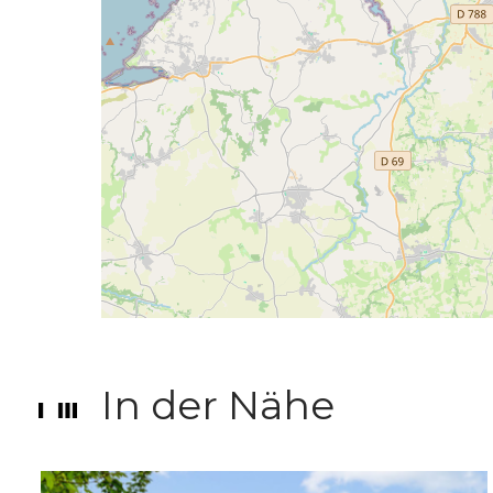
In der Nähe