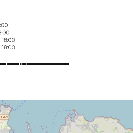
:00
8:00
 18:00
 18:00