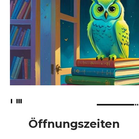
Öffnungszeiten