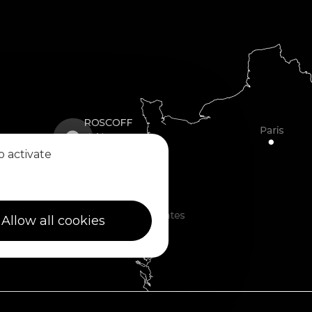
o activate
Allow all cookies