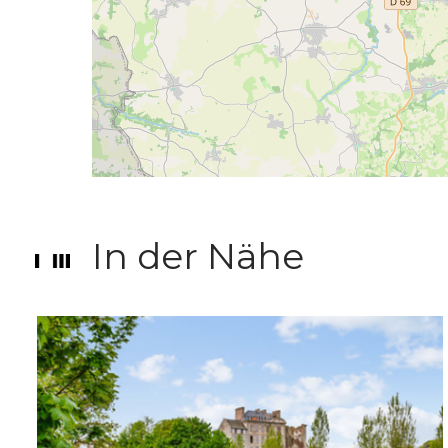
In der Nähe