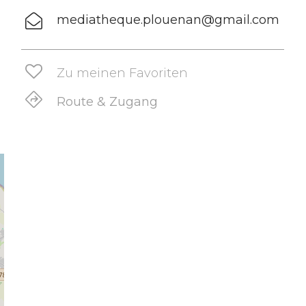
mediatheque.plouenan@gmail.com
Zu meinen Favoriten
Route & Zugang