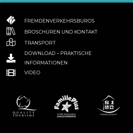
FREMDENVERKEHRSBÜROS
BROSCHÜREN UND KONTAKT
TRANSPORT
DOWNLOAD – PRAKTISCHE
INFORMATIONEN
VIDEO