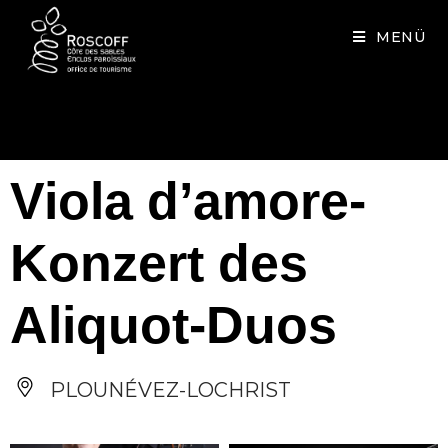
Cookies management panel
MENÜ
Viola d’amore-
Konzert des
Aliquot-Duos
PLOUNÉVEZ-LOCHRIST