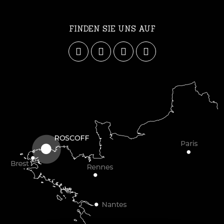
FINDEN SIE UNS AUF