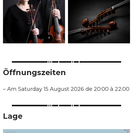
Öffnungszeiten
–
Am Saturday 15 August 2026 de 20:00 à 22:00
Lage