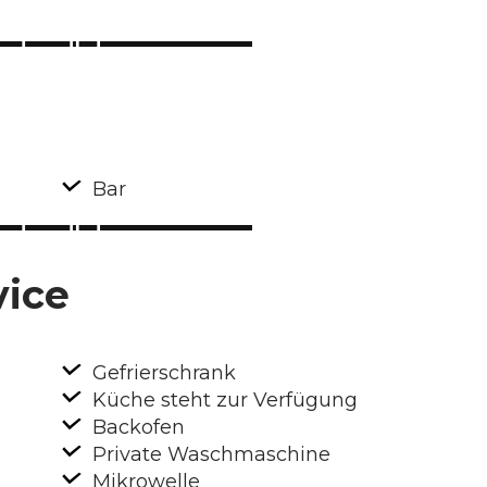
Bar
vice
Gefrierschrank
Küche steht zur Verfügung
Backofen
Private Waschmaschine
Mikrowelle