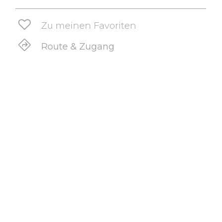
Zu meinen Favoriten
Route & Zugang