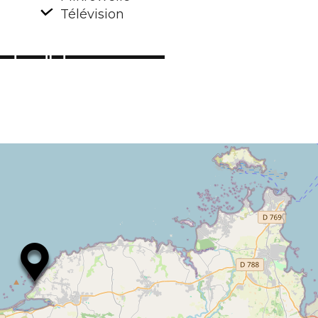
Télévision