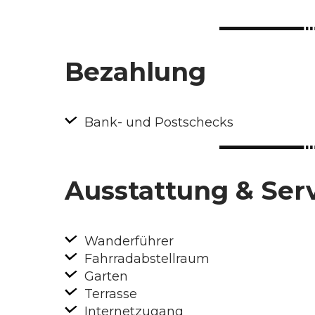
Bezahlung
Bank- und Postschecks
Ausstattung & Ser
Wanderführer
Fahrradabstellraum
Garten
Terrasse
Internetzugang