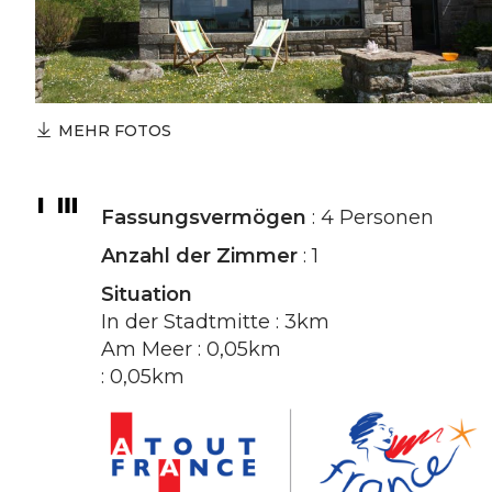
MEHR FOTOS
Fassungsvermögen
: 4 Personen
Anzahl der Zimmer
: 1
Situation
In der Stadtmitte : 3km
Am Meer : 0,05km
: 0,05km