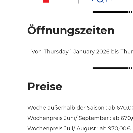
Öffnungszeiten
–
Von Thursday 1 January 2026 bis Th
Preise
Woche außerhalb der Saison : ab 670,
Wochenpreis Juni/ September : ab 670
Wochenpreis Juli/ August : ab 970,00€