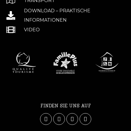
TRANSPORT
DOWNLOAD – PRAKTISCHE
INFORMATIONEN
VIDEO
FINDEN SIE UNS AUF