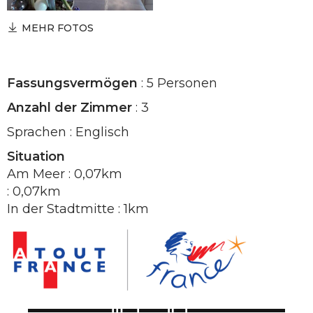
MEHR FOTOS
Fassungsvermögen
: 5 Personen
Anzahl der Zimmer
: 3
Sprachen : Englisch
Situation
Am Meer : 0,07km
: 0,07km
In der Stadtmitte : 1km