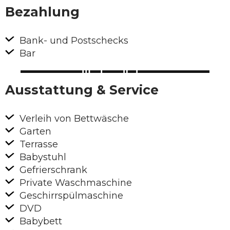
Bezahlung
Bank- und Postschecks
Bar
Ausstattung & Service
Verleih von Bettwäsche
Garten
Terrasse
Babystuhl
Gefrierschrank
Private Waschmaschine
Geschirrspülmaschine
DVD
Babybett