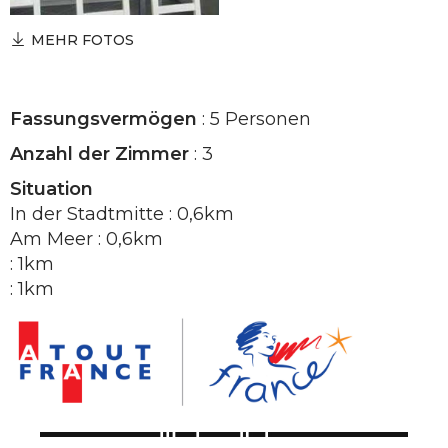
MEHR FOTOS
Fassungsvermögen
: 5 Personen
Anzahl der Zimmer
: 3
Situation
In der Stadtmitte : 0,6km
Am Meer : 0,6km
: 1km
: 1km