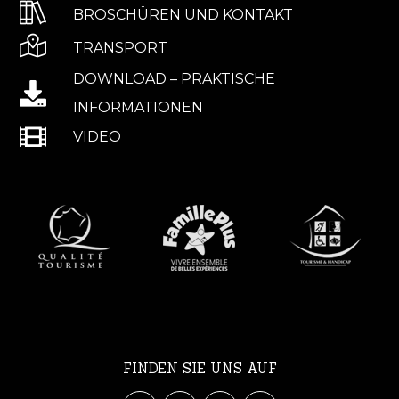
BROSCHÜREN UND KONTAKT
TRANSPORT
DOWNLOAD – PRAKTISCHE
INFORMATIONEN
VIDEO
FINDEN SIE UNS AUF