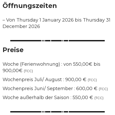
Öffnungszeiten
–
Von Thursday 1 January 2026 bis Thursday 31
December 2026
Preise
Woche (Ferienwohnung) : von 550,00€ bis
900,00€
(TCC)
Wochenpreis Juli/ August : 900,00 €
(TCC)
Wochenpreis Juni/ September : 600,00 €
(TCC)
Woche außerhalb der Saison : 550,00 €
(TCC)