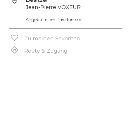
Besitzer
Jean-Pierre VOXEUR
Angebot einer Privatperson
Zu meinen Favoriten
Route & Zugang