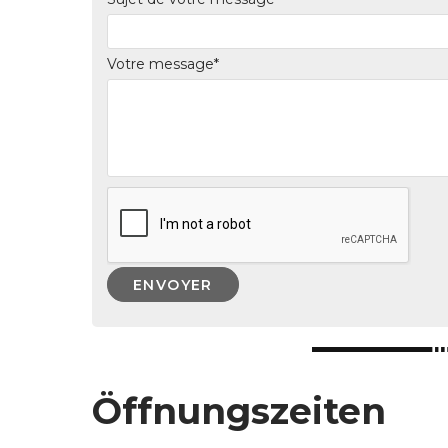
Votre message*
Öffnungszeiten