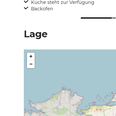
Küche steht zur Verfügung
Backofen
Lage
+
−