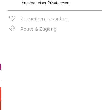
Angebot einer Privatperson
Zu meinen Favoriten
Route & Zugang