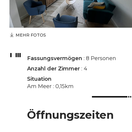
MEHR FOTOS
Fassungsvermögen
: 8 Personen
Anzahl der Zimmer
: 4
Situation
Am Meer : 0,15km
Öffnungszeiten