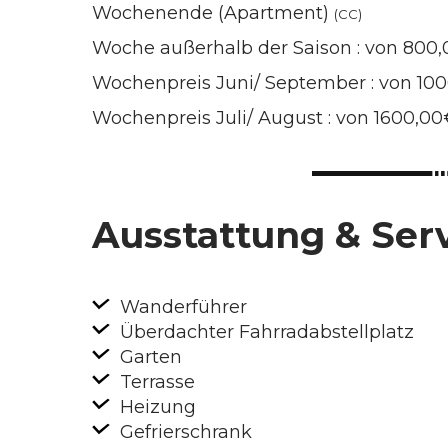
Wochenende (Apartment)
(CC)
Woche außerhalb der Saison : von 800
Wochenpreis Juni/ September : von 10
Wochenpreis Juli/ August : von 1600,0
Ausstattung & Ser
Wanderführer
Überdachter Fahrradabstellplatz
Garten
Terrasse
Heizung
Gefrierschrank