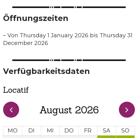
Öffnungszeiten
–
Von Thursday 1 January 2026 bis Thursday 31
December 2026
Verfügbarkeitsdaten
Locatif
August 2026
MO
DI
MI
DO
FR
SA
SO