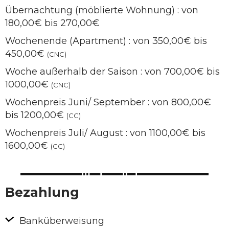
Übernachtung (möblierte Wohnung) : von
180,00€ bis 270,00€
Wochenende (Apartment) : von 350,00€ bis
450,00€
(CNC)
Woche außerhalb der Saison : von 700,00€ bis
1000,00€
(CNC)
Wochenpreis Juni/ September : von 800,00€
bis 1200,00€
(CC)
Wochenpreis Juli/ August : von 1100,00€ bis
1600,00€
(CC)
Bezahlung
Banküberweisung