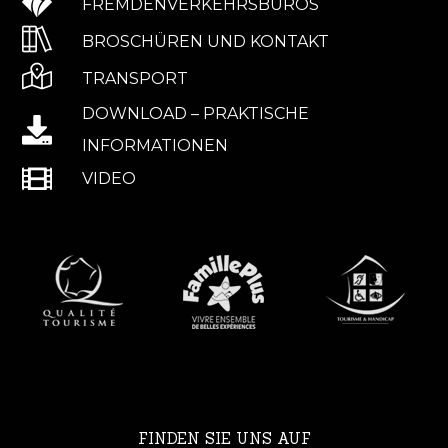
FREMDENVERKEHRSBÜROS
BROSCHÜREN UND KONTAKT
TRANSPORT
DOWNLOAD – PRAKTISCHE
INFORMATIONEN
VIDEO
FINDEN SIE UNS AUF