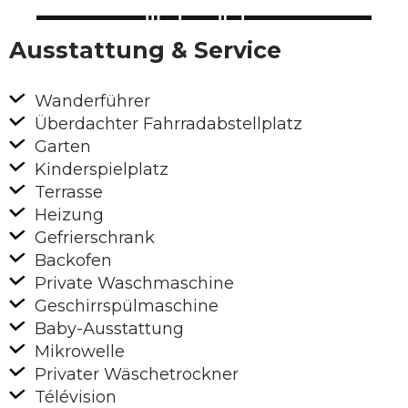
Ausstattung & Service
Wanderführer
Überdachter Fahrradabstellplatz
Garten
Kinderspielplatz
Terrasse
Heizung
Gefrierschrank
Backofen
Private Waschmaschine
Geschirrspülmaschine
Baby-Ausstattung
Mikrowelle
Privater Wäschetrockner
Télévision