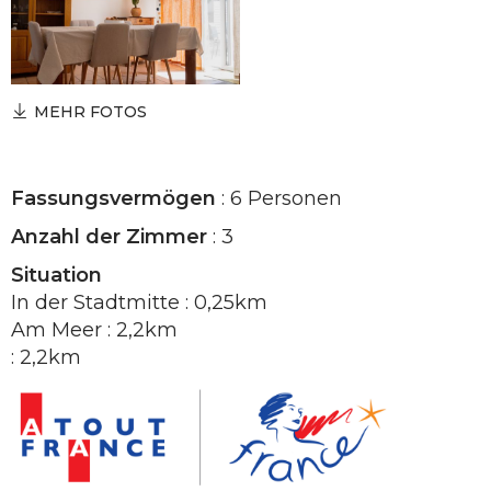
MEHR FOTOS
Fassungsvermögen
: 6 Personen
Anzahl der Zimmer
: 3
Situation
In der Stadtmitte : 0,25km
Am Meer : 2,2km
: 2,2km