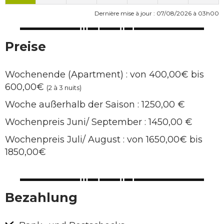
Dernière mise à jour : 07/08/2026 à 03h00
Preise
Wochenende (Apartment) : von 400,00€ bis
600,00€
(2 à 3 nuits)
Woche außerhalb der Saison : 1250,00 €
Wochenpreis Juni/ September : 1450,00 €
Wochenpreis Juli/ August : von 1650,00€ bis
1850,00€
Bezahlung