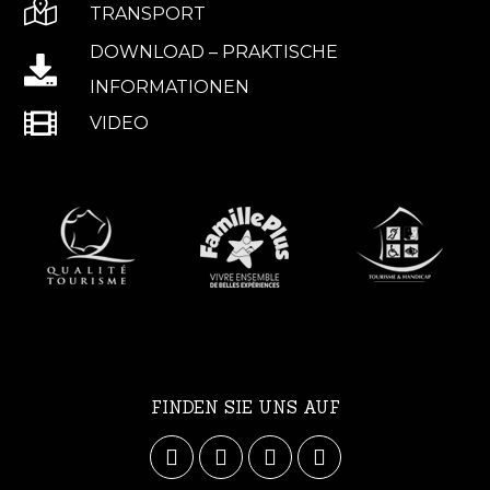
TRANSPORT
DOWNLOAD – PRAKTISCHE
INFORMATIONEN
VIDEO
FINDEN SIE UNS AUF