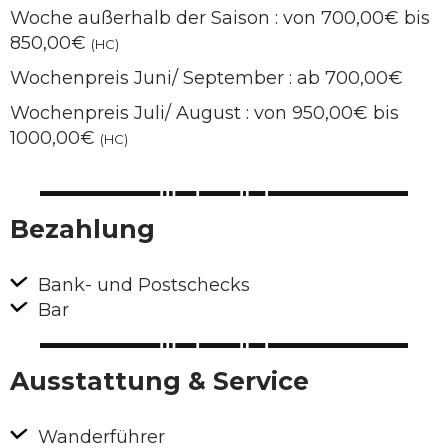
Woche außerhalb der Saison : von 700,00€ bis
850,00€
(HC)
Wochenpreis Juni/ September : ab 700,00€
Wochenpreis Juli/ August : von 950,00€ bis
1000,00€
(HC)
Bezahlung
Bank- und Postschecks
Bar
Ausstattung & Service
Wanderführer