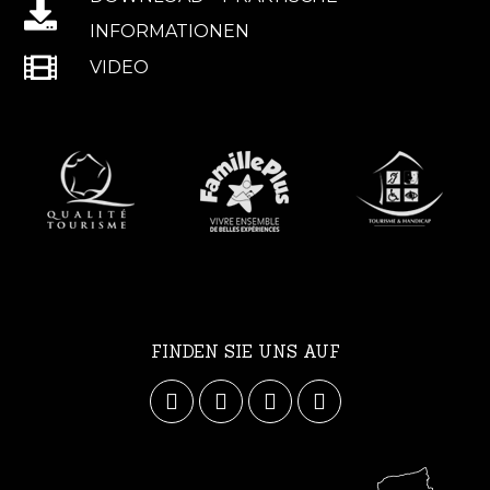
INFORMATIONEN
VIDEO
FINDEN SIE UNS AUF