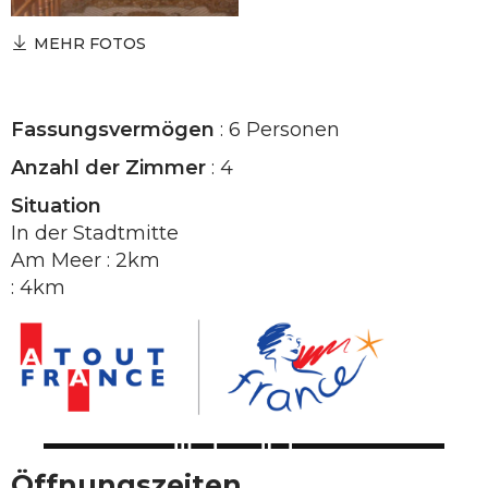
MEHR FOTOS
Fassungsvermögen
: 6 Personen
Anzahl der Zimmer
: 4
Situation
In der Stadtmitte
Am Meer : 2km
: 4km
Öffnungszeiten