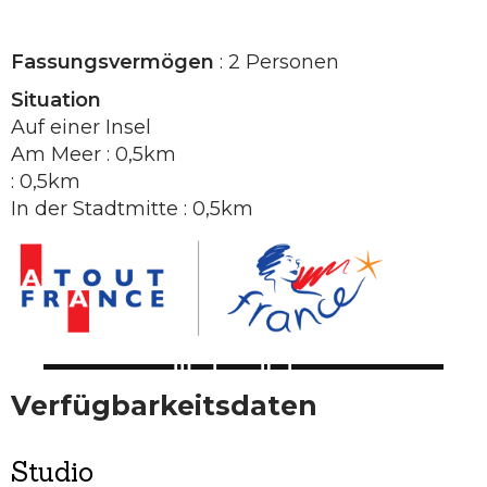
Fassungsvermögen
: 2 Personen
Situation
Auf einer Insel
Am Meer : 0,5km
: 0,5km
In der Stadtmitte : 0,5km
Verfügbarkeitsdaten
Studio