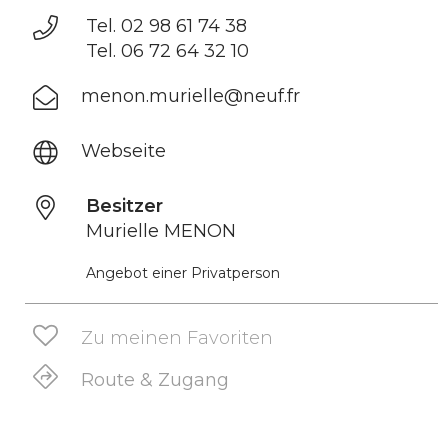
Tel. 02 98 61 74 38
Tel. 06 72 64 32 10
menon.murielle@neuf.fr
Webseite
Besitzer
Murielle MENON
Angebot einer Privatperson
Zu meinen Favoriten
Route & Zugang