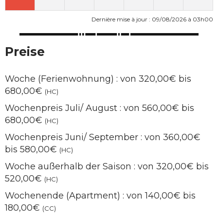
Dernière mise à jour : 09/08/2026 à 03h00
Preise
Woche (Ferienwohnung) : von 320,00€ bis
680,00€
(HC)
Wochenpreis Juli/ August : von 560,00€ bis
680,00€
(HC)
Wochenpreis Juni/ September : von 360,00€
bis 580,00€
(HC)
Woche außerhalb der Saison : von 320,00€ bis
520,00€
(HC)
Wochenende (Apartment) : von 140,00€ bis
180,00€
(CC)