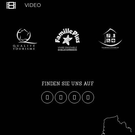
VIDEO
FINDEN SIE UNS AUF