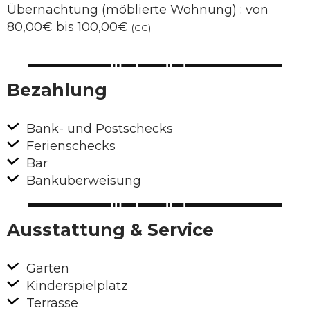
Übernachtung (möblierte Wohnung) : von
80,00€ bis 100,00€
(CC)
Bezahlung
Bank- und Postschecks
Ferienschecks
Bar
Banküberweisung
Ausstattung & Service
Garten
Kinderspielplatz
Terrasse