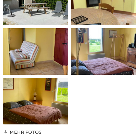
MEHR FOTOS