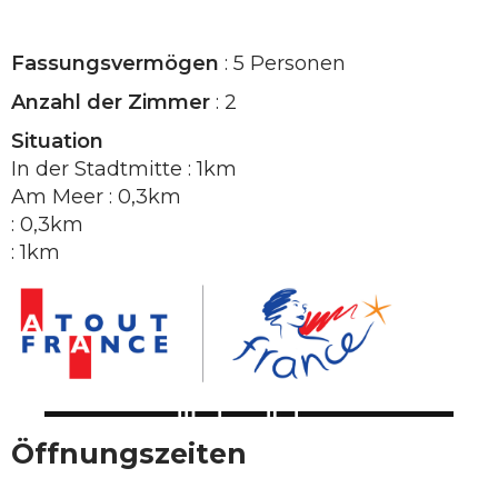
Fassungsvermögen
: 5 Personen
Anzahl der Zimmer
: 2
Situation
In der Stadtmitte : 1km
Am Meer : 0,3km
: 0,3km
: 1km
Öffnungszeiten