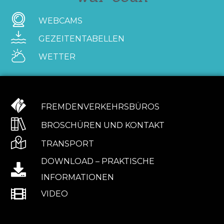
WEBCAMS
GEZEITENTABELLEN
WETTER
FREMDENVERKEHRSBÜROS
BROSCHÜREN UND KONTAKT
TRANSPORT
DOWNLOAD – PRAKTISCHE
INFORMATIONEN
VIDEO