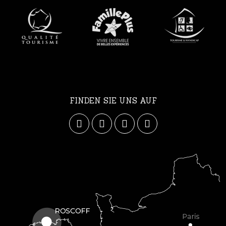
FINDEN SIE UNS AUF