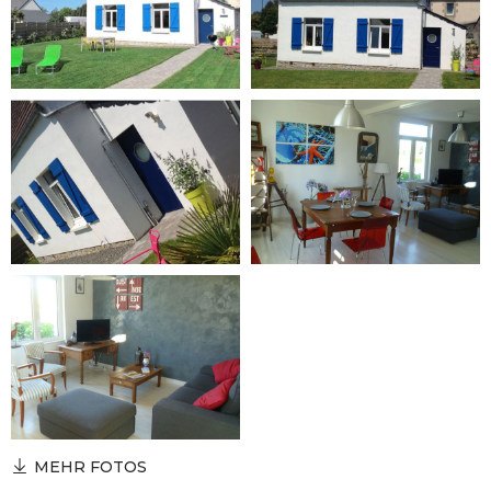
MEHR FOTOS