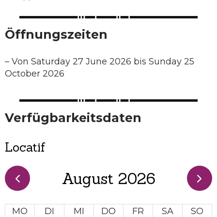
Öffnungszeiten
–
Von Saturday 27 June 2026 bis Sunday 25
October 2026
Verfügbarkeitsdaten
Locatif
August 2026
MO
DI
MI
DO
FR
SA
SO