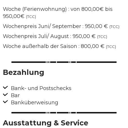
Woche (Ferienwohnung) : von 800,00€ bis
950,00€
(TCC)
Wochenpreis Juni/ September : 950,00 €
(TCC)
Wochenpreis Juli/ August : 950,00 €
(TCC)
Woche außerhalb der Saison : 800,00 €
(TCC)
Bezahlung
Bank- und Postschecks
Bar
Banküberweisung
Ausstattung & Service