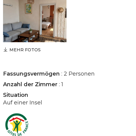
MEHR FOTOS
Fassungsvermögen
: 2 Personen
Anzahl der Zimmer
: 1
Situation
Auf einer Insel