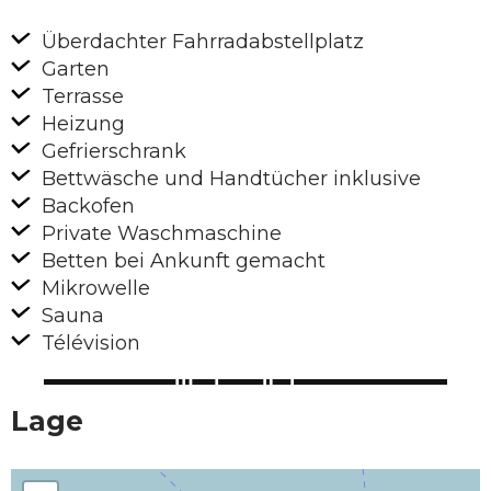
Überdachter Fahrradabstellplatz
Garten
Terrasse
Heizung
Gefrierschrank
Bettwäsche und Handtücher inklusive
Backofen
Private Waschmaschine
Betten bei Ankunft gemacht
Mikrowelle
Sauna
Télévision
Lage