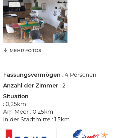
MEHR FOTOS
Fassungsvermögen
: 4 Personen
Anzahl der Zimmer
: 2
Situation
: 0,25km
Am Meer : 0,25km
In der Stadtmitte : 1,5km