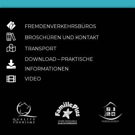
FREMDENVERKEHRSBÜROS
BROSCHÜREN UND KONTAKT
TRANSPORT
DOWNLOAD – PRAKTISCHE
INFORMATIONEN
VIDEO