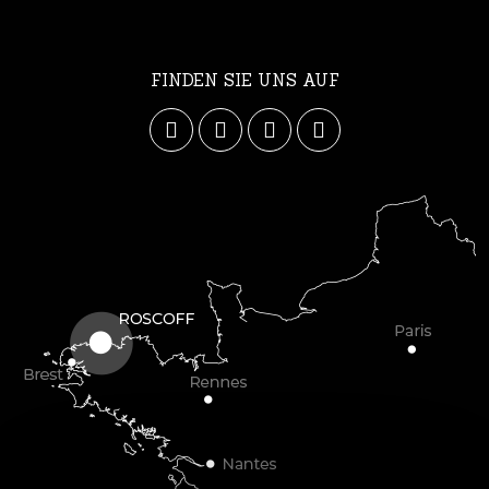
FINDEN SIE UNS AUF