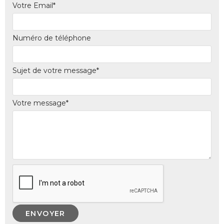
Votre Email*
Numéro de téléphone
Sujet de votre message*
Votre message*