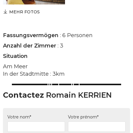
MEHR FOTOS
Fassungsvermögen
: 6 Personen
Anzahl der Zimmer
: 3
Situation
Am Meer
In der Stadtmitte : 3km
Contactez
Romain KERRIEN
Votre nom*
Votre prénom*