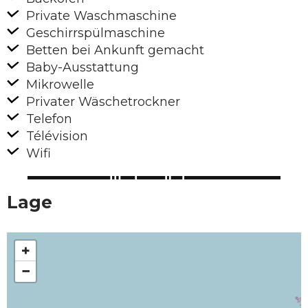
Private Waschmaschine
Geschirrspülmaschine
Betten bei Ankunft gemacht
Baby-Ausstattung
Mikrowelle
Privater Wäschetrockner
Telefon
Télévision
Wifi
Lage
+
−