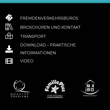
FREMDENVERKEHRSBÜROS
BROSCHÜREN UND KONTAKT
TRANSPORT
DOWNLOAD – PRAKTISCHE
INFORMATIONEN
VIDEO