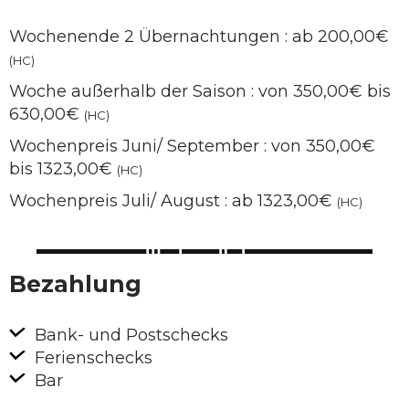
Wochenende 2 Übernachtungen : ab 200,00€
(HC)
Woche außerhalb der Saison : von 350,00€ bis
630,00€
(HC)
Wochenpreis Juni/ September : von 350,00€
bis 1323,00€
(HC)
Wochenpreis Juli/ August : ab 1323,00€
(HC)
Bezahlung
Bank- und Postschecks
Ferienschecks
Bar