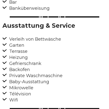
Bar
Banküberweisung
Ausstattung & Service
Verleih von Bettwäsche
Garten
Terrasse
Heizung
Gefrierschrank
Backofen
Private Waschmaschine
Baby-Ausstattung
Mikrowelle
Télévision
Wifi