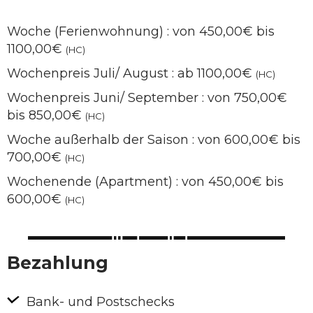
Woche (Ferienwohnung) : von 450,00€ bis
1100,00€
(HC)
Wochenpreis Juli/ August : ab 1100,00€
(HC)
Wochenpreis Juni/ September : von 750,00€
bis 850,00€
(HC)
Woche außerhalb der Saison : von 600,00€ bis
700,00€
(HC)
Wochenende (Apartment) : von 450,00€ bis
600,00€
(HC)
Bezahlung
Bank- und Postschecks