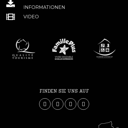
INFORMATIONEN
VIDEO
FINDEN SIE UNS AUF