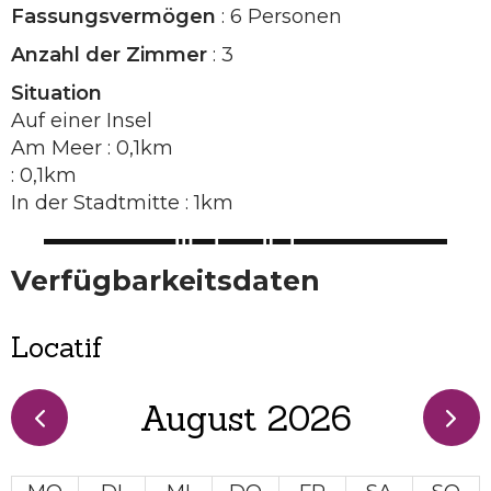
Fassungsvermögen
: 6 Personen
Anzahl der Zimmer
: 3
Situation
Auf einer Insel
Am Meer : 0,1km
: 0,1km
In der Stadtmitte : 1km
Verfügbarkeitsdaten
Locatif
August 2026