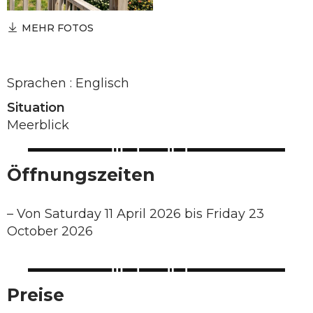
MEHR FOTOS
Sprachen : Englisch
Situation
Meerblick
Öffnungszeiten
–
Von Saturday 11 April 2026 bis Friday 23
October 2026
Preise