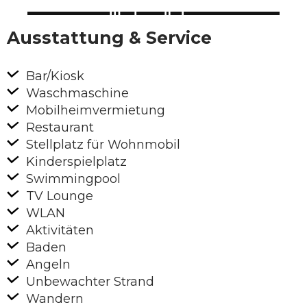
Ausstattung & Service
Bar/Kiosk
Waschmaschine
Mobilheimvermietung
Restaurant
Stellplatz für Wohnmobil
Kinderspielplatz
Swimmingpool
TV Lounge
WLAN
Aktivitäten
Baden
Angeln
Unbewachter Strand
Wandern