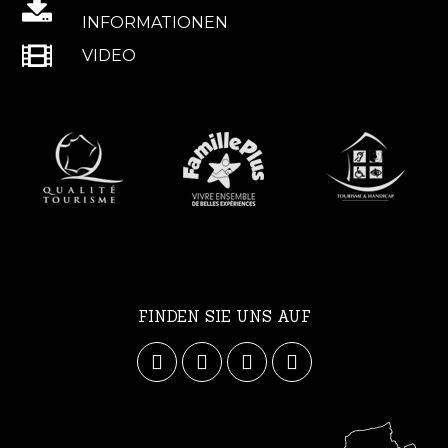
INFORMATIONEN
VIDEO
FINDEN SIE UNS AUF