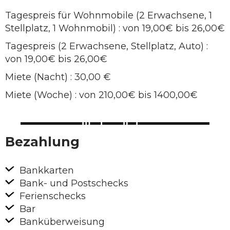
Tagespreis für Wohnmobile (2 Erwachsene, 1
Stellplatz, 1 Wohnmobil) : von 19,00€ bis 26,00€
Tagespreis (2 Erwachsene, Stellplatz, Auto) :
von 19,00€ bis 26,00€
Miete (Nacht) : 30,00 €
Miete (Woche) : von 210,00€ bis 1400,00€
Bezahlung
Bankkarten
Bank- und Postschecks
Ferienschecks
Bar
Banküberweisung