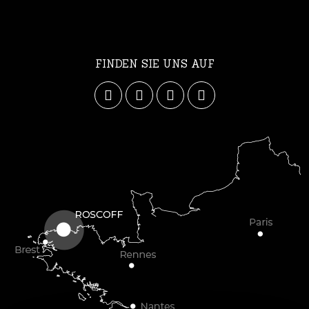
FINDEN SIE UNS AUF