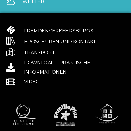
WETTER
FREMDENVERKEHRSBÜROS
BROSCHÜREN UND KONTAKT
TRANSPORT
DOWNLOAD – PRAKTISCHE
INFORMATIONEN
VIDEO