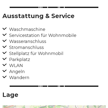
Ausstattung & Service
Waschmaschine
Servicestation für Wohnmobile
Wasseranschluss
Stromanschluss
Stellplatz für Wohnmobil
Parkplatz
WLAN
Angeln
Wandern
Lage