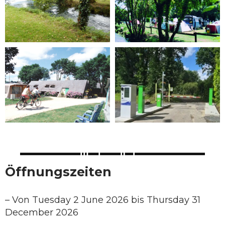
Öffnungszeiten
–
Von Tuesday 2 June 2026 bis Thursday 31
December 2026