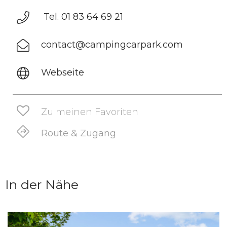
Tel. 01 83 64 69 21
contact@campingcarpark.com
Webseite
Zu meinen Favoriten
Route & Zugang
In der Nähe