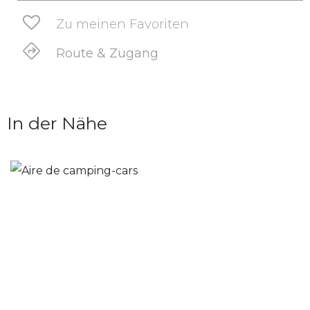
Zu meinen Favoriten
Route & Zugang
In der Nähe