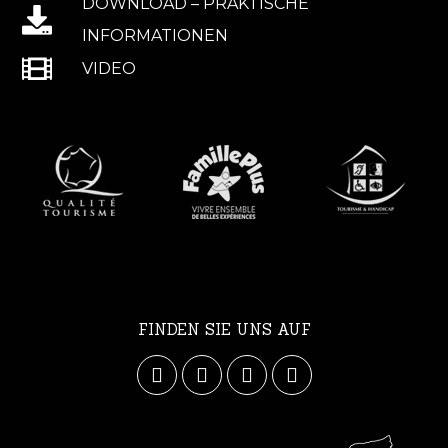
DOWNLOAD – PRAKTISCHE
INFORMATIONEN
VIDEO
FINDEN SIE UNS AUF