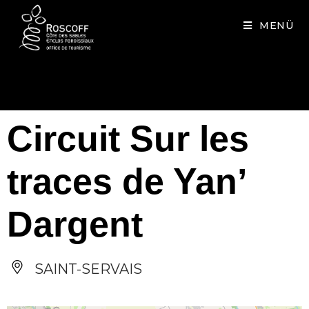
Cookies management panel
MENÜ
Circuit Sur les
traces de Yan’
Dargent
SAINT-SERVAIS