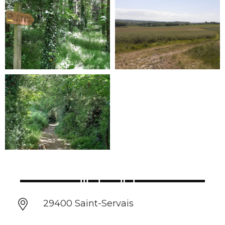
29400 Saint-Servais