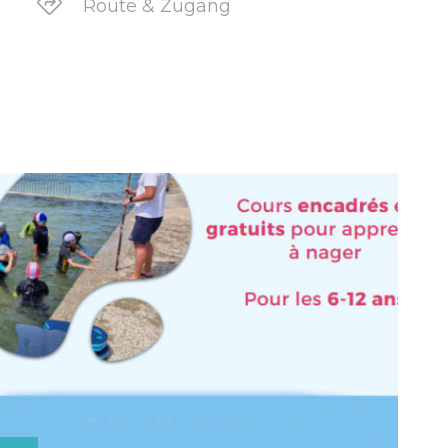
Route & Zugang