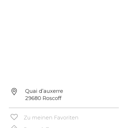
Quai d’auxerre
29680 Roscoff
Zu meinen Favoriten