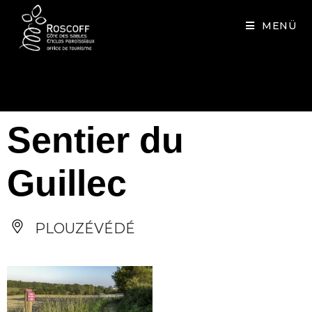
Cookies management panel
MENÜ
Sentier du
Guillec
PLOUZÉVÉDÉ