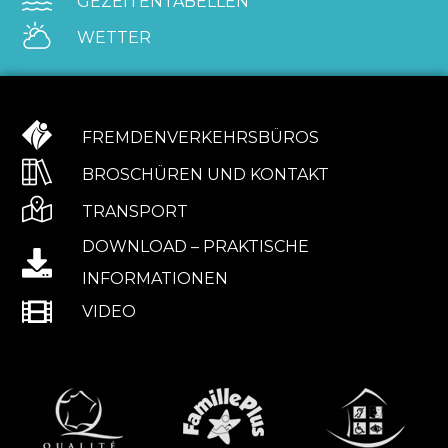
GEZEITENTABELLEN
WETTER
FREMDENVERKEHRSBÜROS
BROSCHÜREN UND KONTAKT
TRANSPORT
DOWNLOAD – PRAKTISCHE
INFORMATIONEN
VIDEO