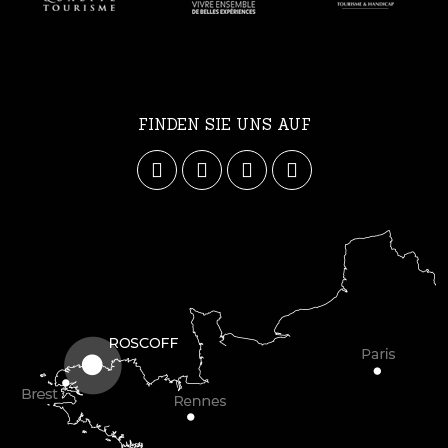
FINDEN SIE UNS AUF