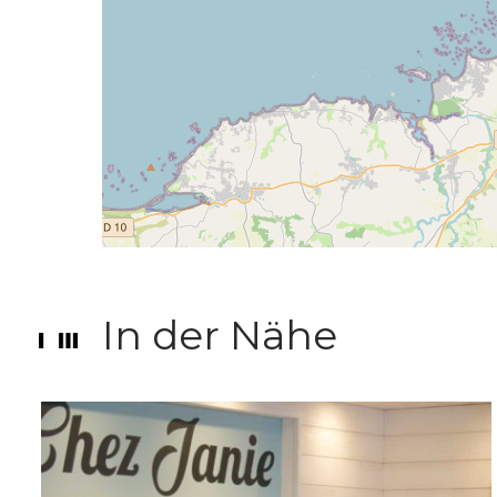
In der Nähe