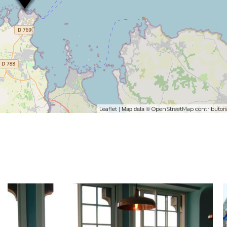
| Map data ©
Leaflet
OpenStreetMap contributor