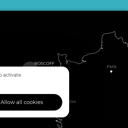
o activate
Allow all cookies