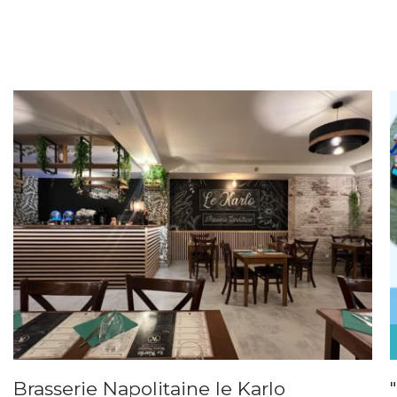
Brasserie Napolitaine le Karlo