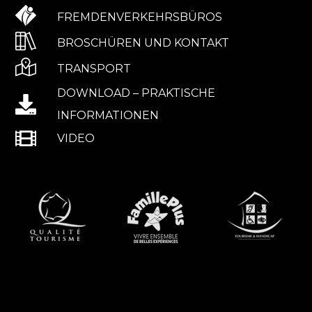
FREMDENVERKEHRSBÜROS
BROSCHÜREN UND KONTAKT
TRANSPORT
DOWNLOAD – PRAKTISCHE
INFORMATIONEN
VIDEO