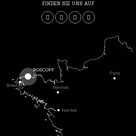
FINDEN SIE UNS AUF