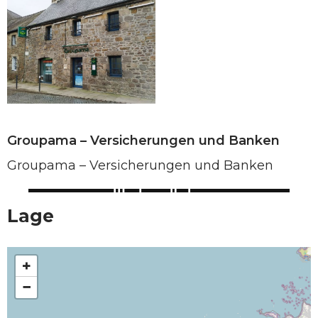
Groupama – Versicherungen und Banken
Groupama – Versicherungen und Banken
Lage
+
−