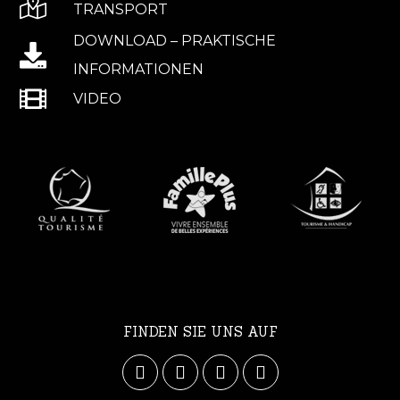
TRANSPORT
DOWNLOAD – PRAKTISCHE
INFORMATIONEN
VIDEO
FINDEN SIE UNS AUF