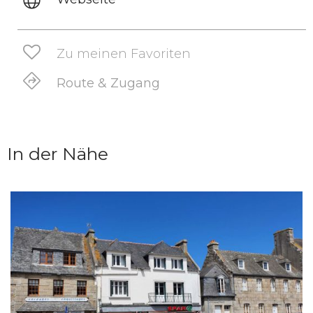
Zu meinen Favoriten
Route & Zugang
In der Nähe