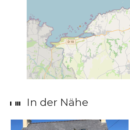
In der Nähe