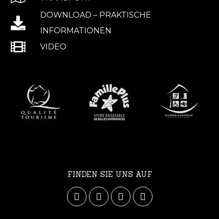
DOWNLOAD – PRAKTISCHE
INFORMATIONEN
VIDEO
FINDEN SIE UNS AUF