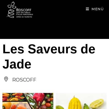
Cookies management panel
MENÜ
Les Saveurs de
Jade
ROSCOFF