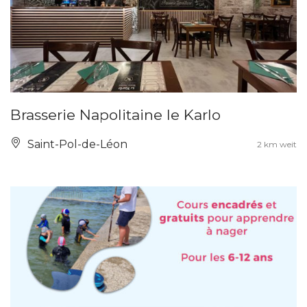
Brasserie Napolitaine le Karlo
Saint-Pol-de-Léon
2 km weit