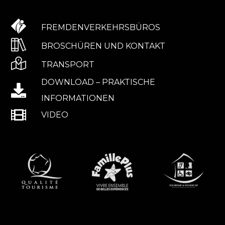
FREMDENVERKEHRSBÜROS
BROSCHÜREN UND KONTAKT
TRANSPORT
DOWNLOAD – PRAKTISCHE
INFORMATIONEN
VIDEO