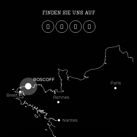
FINDEN SIE UNS AUF