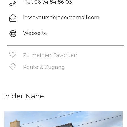
Tel. 06 74 84 86 03
lessaveursdejade@gmail.com
Webseite
Zu meinen Favoriten
Route & Zugang
In der Nähe