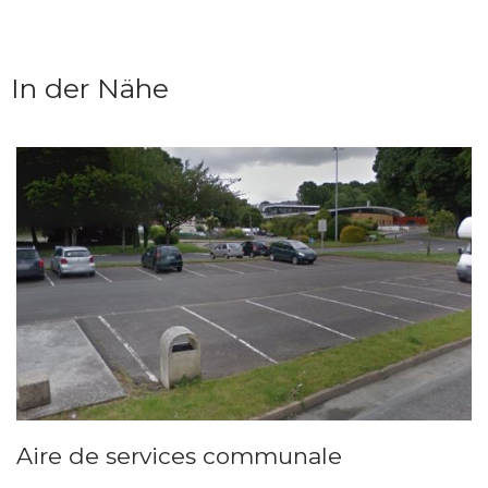
In der Nähe
Aire de services communale