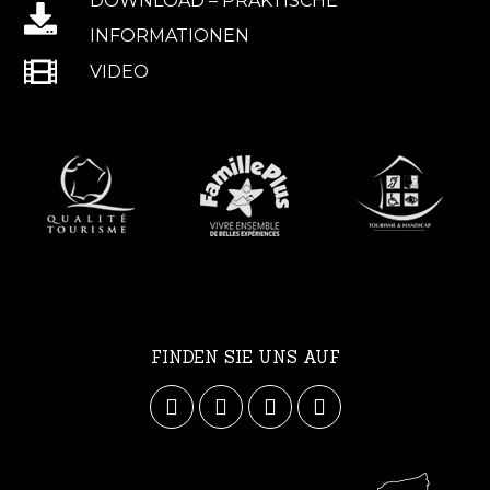
DOWNLOAD – PRAKTISCHE
INFORMATIONEN
VIDEO
FINDEN SIE UNS AUF