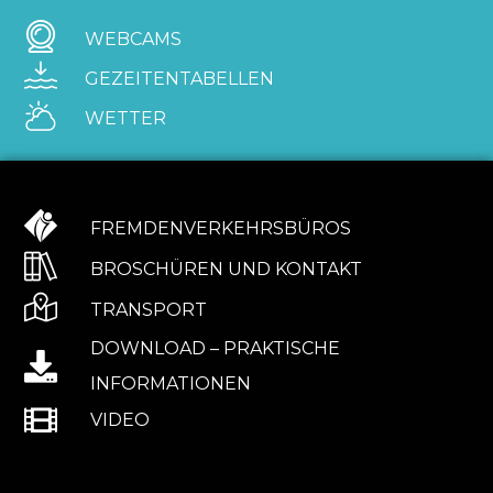
WEBCAMS
GEZEITENTABELLEN
WETTER
FREMDENVERKEHRSBÜROS
BROSCHÜREN UND KONTAKT
TRANSPORT
DOWNLOAD – PRAKTISCHE
INFORMATIONEN
VIDEO