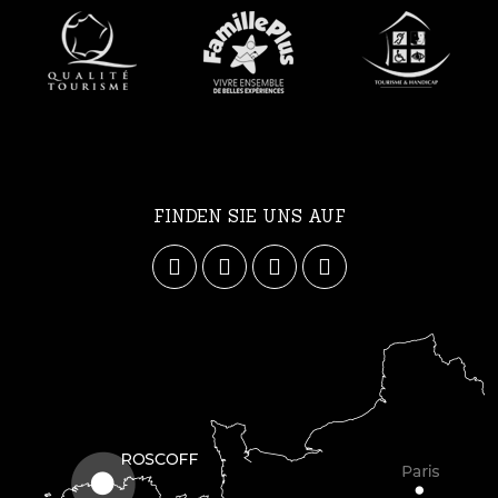
FINDEN SIE UNS AUF