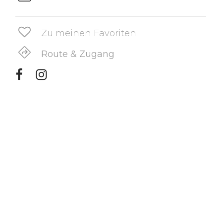
Zu meinen Favoriten
Route & Zugang