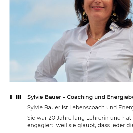
Sylvie Bauer – Coaching und Energie
Sylvie Bauer ist Lebenscoach und Energ
Sie war 20 Jahre lang Lehrerin und hat
engagiert, weil sie glaubt, dass jeder d