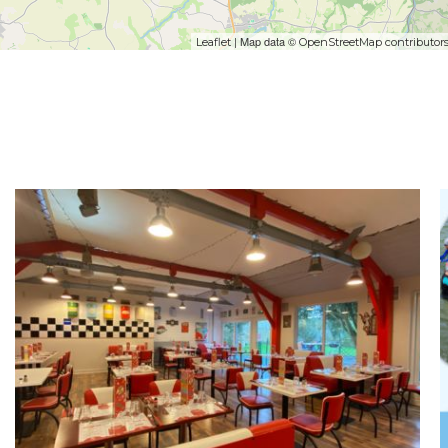
| Map data ©
Leaflet
OpenStreetMap contributor