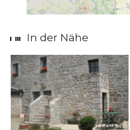
In der Nähe