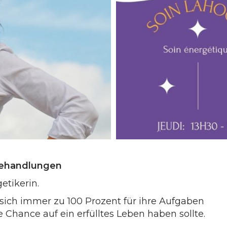
behandlungen
etikerin.
 sich immer zu 100 Prozent für ihre Aufgaben
ie Chance auf ein erfülltes Leben haben sollte.