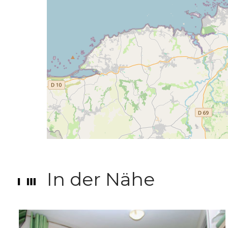
In der Nähe