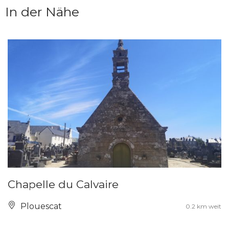
In der Nähe
Chapelle du Calvaire
Plouescat
0.2 km weit