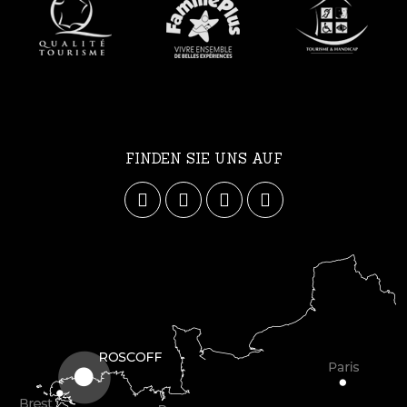
FINDEN SIE UNS AUF