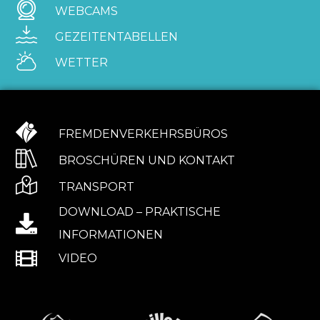
WEBCAMS
GEZEITENTABELLEN
WETTER
FREMDENVERKEHRSBÜROS
BROSCHÜREN UND KONTAKT
TRANSPORT
DOWNLOAD – PRAKTISCHE
INFORMATIONEN
VIDEO