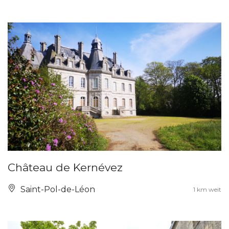
Château de Kernévez
Saint-Pol-de-Léon
1 km weit