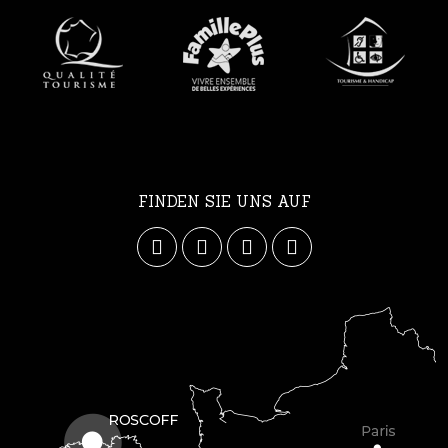
FINDEN SIE UNS AUF