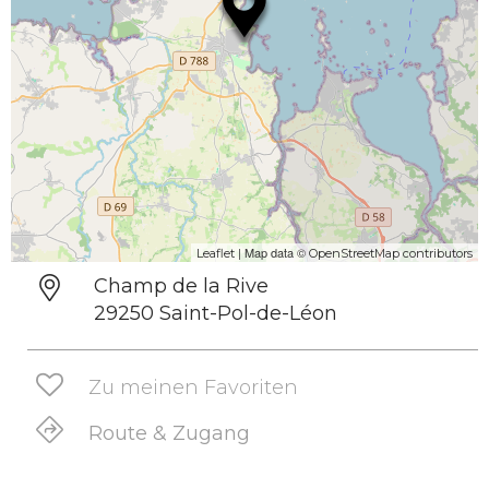
| Map data ©
Leaflet
OpenStreetMap contributors
Champ de la Rive
29250 Saint-Pol-de-Léon
Zu meinen Favoriten
Route & Zugang