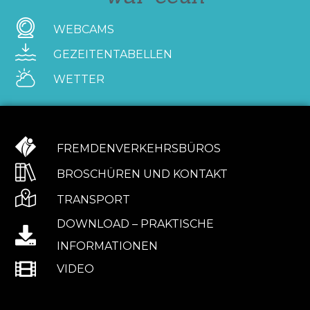
WEBCAMS
GEZEITENTABELLEN
WETTER
FREMDENVERKEHRSBÜROS
BROSCHÜREN UND KONTAKT
TRANSPORT
DOWNLOAD – PRAKTISCHE
INFORMATIONEN
VIDEO