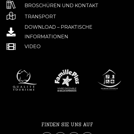
BROSCHÜREN UND KONTAKT
TRANSPORT
DOWNLOAD – PRAKTISCHE
INFORMATIONEN
VIDEO
FINDEN SIE UNS AUF