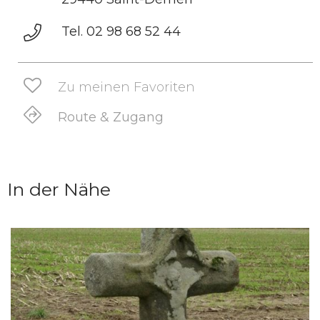
Tel. 02 98 68 52 44
Zu meinen Favoriten
Route & Zugang
In der Nähe